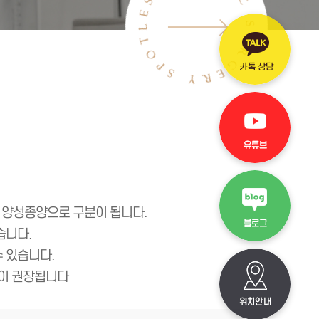
닌 양성종양으로 구분이 됩니다.
습니다.
수 있습니다.
이 권장됩니다.