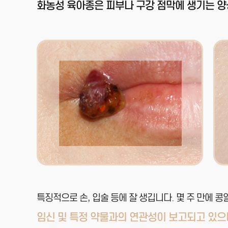
화농성 육아종은 피부나 구강 점막에 생기는 
특징적으로 손, 입술 등에 잘 생깁니다. 몇 주 만에 
임신 및 특정 약물과의 연관성이 보고되고 있으며