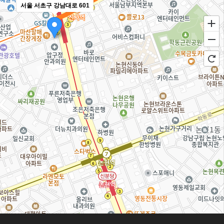
서울 서초구 강남대로 601
100m