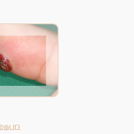
있습니다.