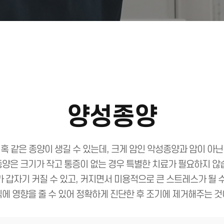
양성종양
혹 같은 종양이 생길 수 있는데, 크게 암인 악성종양과 암이 아
양은 크기가 작고 통증이 없는 경우 특별한 치료가 필요하지 않
 갑자기 커질 수 있고, 커지면서 미용적으로 큰 스트레스가 될 
직에 영향을 줄 수 있어 정확하게 진단한 후 조기에 제거해주는 것