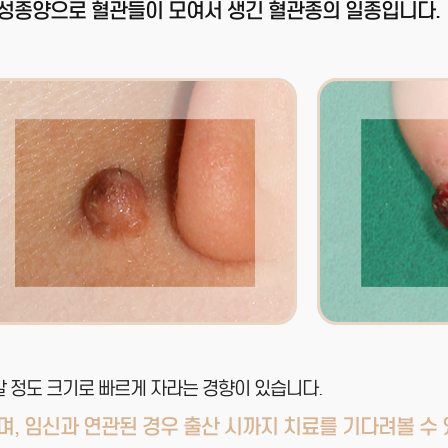
양성종양으로 혈관들이 모여서 생긴 혈관종의 일종입니다.
콩알 정도 크기로 빠르게 자라는 경향이 있습니다.
, 임신과 연관된 경우 출산 시까지 치료를 기다려볼 수 