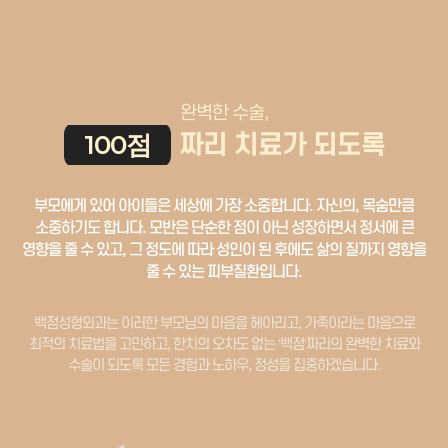
완벽한 수술,
짜리 치료가 되도록
100점
부모에게 있어 아이들은 세상에 가장 소중합니다. 자신의, 목숨만큼
소중하기도 합니다.
모반은 단순한 점이 아닌 성장하면서 정서에 큰
영향을 줄 수 있고,
그 정도에 따라 성인이 된 후에도 삶의 질까지 영향을
줄 수 있는 피부질환입니다.
백점성형외과는 이러한 부모님의 마음을 헤아리고, 가족이라는 마음으로
최적의 치료법을 고민하고, 한치의 오차도 없는 ‘백점’짜리의 완벽한 치료와
수술이 되도록
모든 경험과 노하우, 정성을 집중하겠습니다.