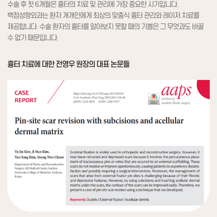
수술 후 첫 6개월은 흉터의 치료 및 관리에 가장 중요한 시기입니다.
백점성형외과는 환자 개개인에게 최상의 맞춤식 흉터 관리와 레이저 치료를
제공합니다.
수술 환자의 흉터를 알아보지 못할 때의 기쁨은 그 무엇과도 바꿀
수 없기 때문입니다.
흉터 치료에 대한 전영우 원장의 대표 논문들