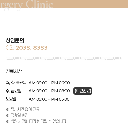
y Clinic
상담문의
02
. 2038. 8383
진료시간
AM 09:00 ~ PM 06:00
월, 화, 목요일
AM 09:00 ~ PM 08:00
수, 금요일
(야간진료)
AM 09:00 ~ PM 03:00
토요일
※ 점심시간 없이 진료
※ 공휴일 휴진
※ 병원 사정에 따라 변경될 수 있습니다.