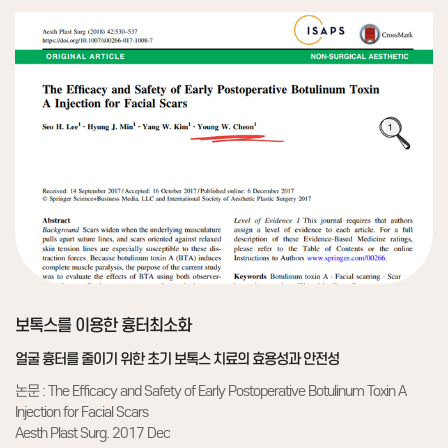
보톡스를 이용한 흉터최소화
얼굴 흉터를 줄이기 위한 초기 보톡스 치료의 효용성과 안전성
논문 : The Efficacy and Safety of Early Postoperative Botulinum Toxin A
Injection for Facial Scars
Aesth Plast Surg. 2017 Dec