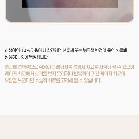
신생아의 0.4% 가량에서 발견되며 선홍색 또는 붉은색 반점이 몸의 한쪽에
발생하는 것이 특징입니다.
혈관에 선택적으로 작용하는 레이저를 통해서 치료를 시작해 볼 수 있으며
레이저 치료에서 효과를 보지 못하거나
반복적이고 긴 레이저 치료에
부담을 느낀다면 수술적 치료를 고려해 볼 수 있습니다.