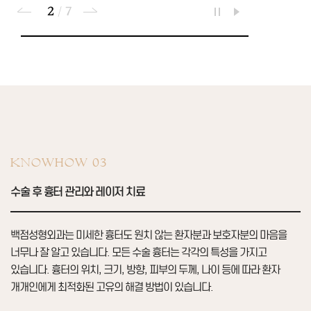
3
/
7
KNOWHOW 03
수술 후 흉터 관리와 레이저 치료
백점성형외과는 미세한 흉터도 원치 않는 환자분과 보호자분의 마음을
너무나 잘 알고 있습니다.
모든 수술 흉터는 각각의 특성을 가지고
있습니다.
흉터의 위치, 크기, 방향, 피부의 두께, 나이 등에 따라 환자
개개인에게 최적화된 고유의 해결 방법이 있습니다.